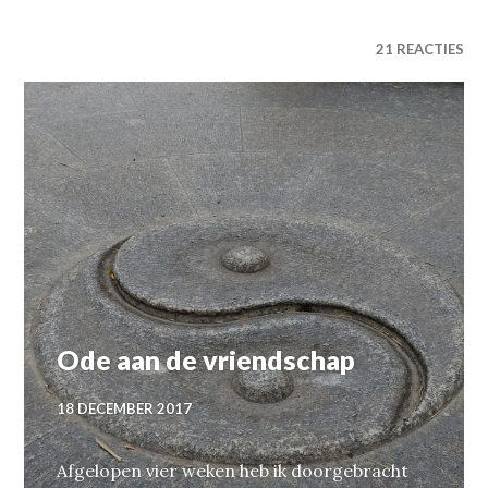
21 REACTIES
Ode aan de vriendschap
18 DECEMBER 2017
Afgelopen vier weken heb ik doorgebracht